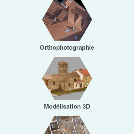
Orthophotographie
NUMÉRIQUE
Modélisation 3D