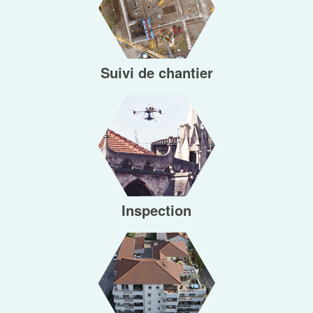
Suivi de chantier
Inspection