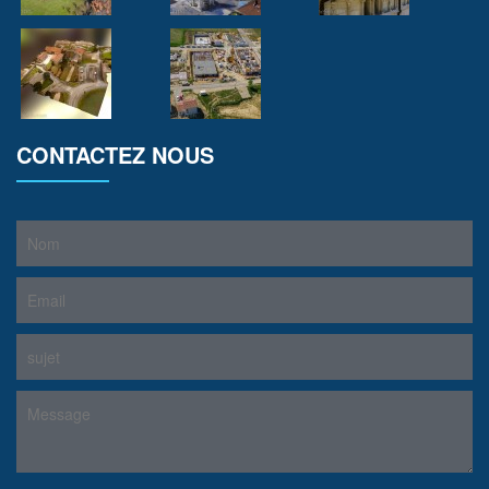
CONTACTEZ NOUS