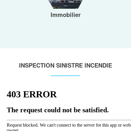
Immobilier
INSPECTION SINISTRE INCENDIE