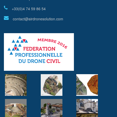
+33(0)4 74 59 86 54
contact@airdronesolution.com