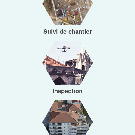
Suivi de chantier
Inspection