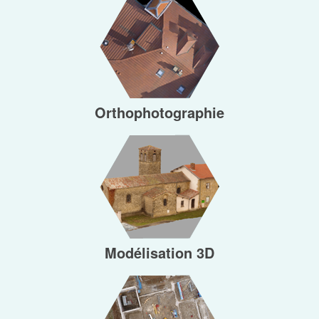
Orthophotographie
NUMÉRIQUE
Modélisation 3D