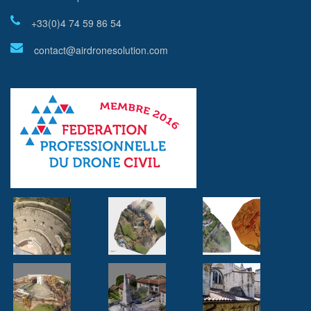
+33(0)4 74 59 86 54
contact@airdronesolution.com