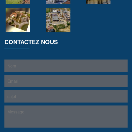
CONTACTEZ NOUS