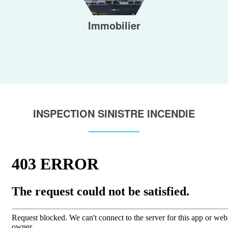
Immobilier
INSPECTION SINISTRE INCENDIE