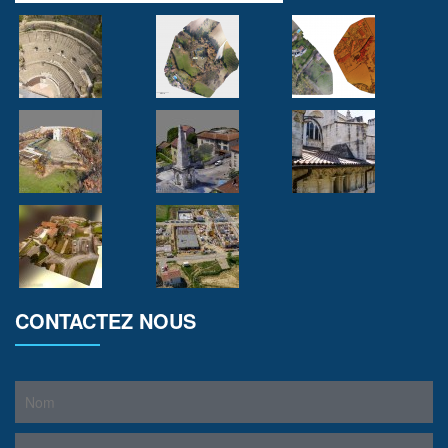
CONTACTEZ NOUS