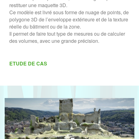
restituer une maquette 3D.
Ce modèle est livré sous forme de nuage de points, de
polygone 3D de l’enveloppe extérieure et de la texture
réelle du bâtiment ou de la zone.
Il permet de faire tout type de mesures ou de calculer
des volumes, avec une grande précision.
ETUDE DE CAS