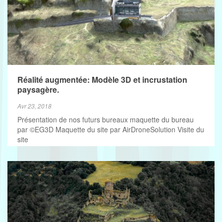
Réalité augmentée: Modèle 3D et incrustation
paysagère.
Avr 23, 2018
Présentation de nos futurs bureaux maquette du bureau
par ©EG3D Maquette du site par AirDroneSolution Visite du
site