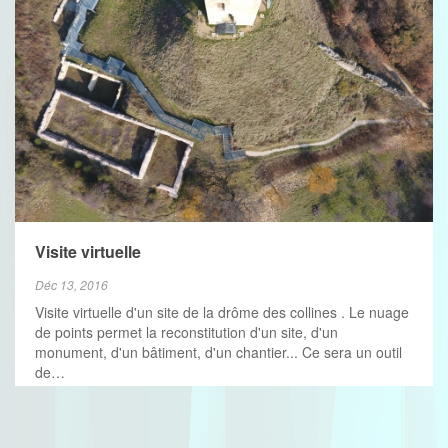
Visite virtuelle
Déc 13, 2016
Visite virtuelle d'un site de la drôme des collines . Le nuage
de points permet la reconstitution d'un site, d'un
monument, d'un bâtiment, d'un chantier... Ce sera un outil
de…