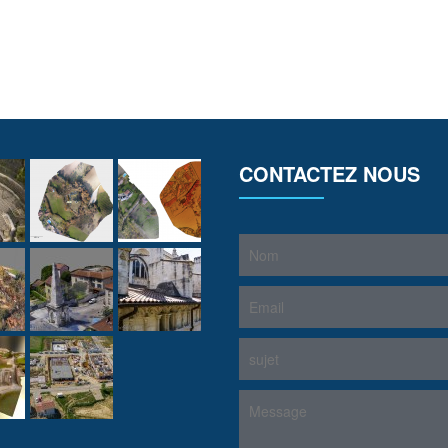
CONTACTEZ NOUS