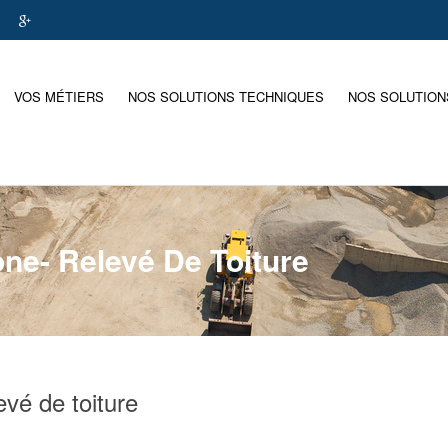
VOS MÉTIERS
NOS SOLUTIONS TECHNIQUES
NOS SOLUTION
ne- Relevé De Toiture
vé de toiture