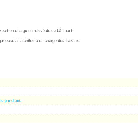
xpert en charge du relevé de ce bâtiment.
 proposé à l'architecte en charge des travaux.
ie par drone