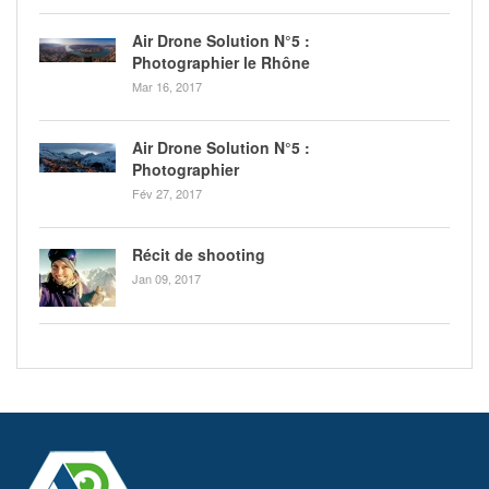
Air Drone Solution N°5 :
Photographier le Rhône
Mar 16, 2017
Air Drone Solution N°5 :
Photographier
Fév 27, 2017
Récit de shooting
Jan 09, 2017