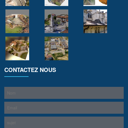
CONTACTEZ NOUS