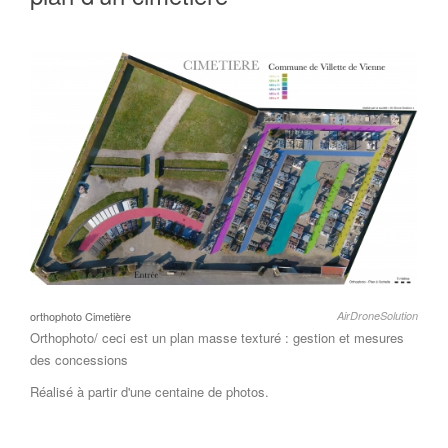
orthophoto Cimetière
AirDroneSolution
Orthophoto/ ceci est un plan masse texturé : gestion et mesures
des concessions
Réalisé à partir d'une centaine de photos.