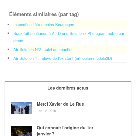
Éléments similaires (par tag)
Inspection ilôts urbains-Bourgogne
Suez fait confiance à Air Drone Solution / Photogrammétrie par
drone
Air Solution N°2: suivi de chantier
Air Solution 1 : relevé de l'existant (orthoplan-modèle3D)
Les dernières actus
Merci Xavier de Le Rue
Jan 12, 2018
Qui connait l'origine du 1er
janvier ?