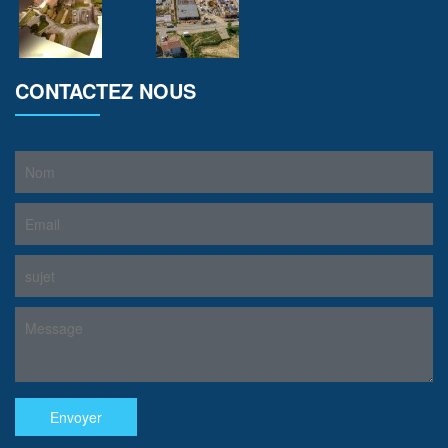
CONTACTEZ NOUS