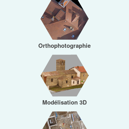
Orthophotographie
NUMÉRIQUE
Modélisation 3D