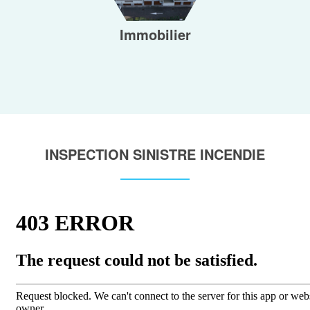
Immobilier
INSPECTION SINISTRE INCENDIE