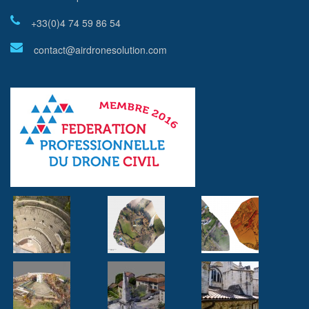
+33(0)4 74 59 86 54
contact@airdronesolution.com