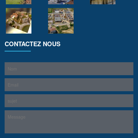
CONTACTEZ NOUS