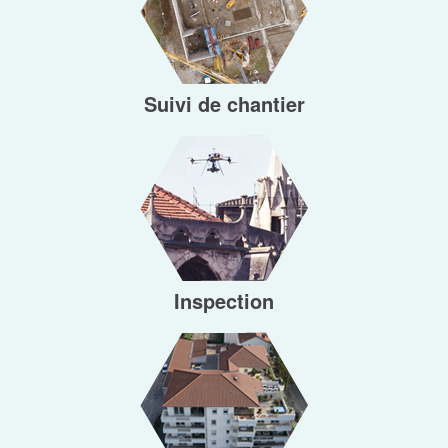
Suivi de chantier
Inspection