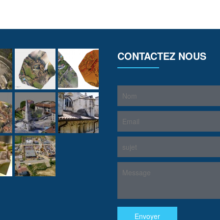
CONTACTEZ NOUS