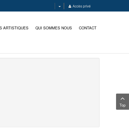
Accès privé
S ARTISTIQUES
QUI SOMMES NOUS
CONTACT
Top