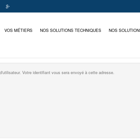
VOS MÉTIERS
NOS SOLUTIONS TECHNIQUES
NOS SOLUTION
d'utilisateur. Votre identifiant vous sera envoyé à cette adresse.