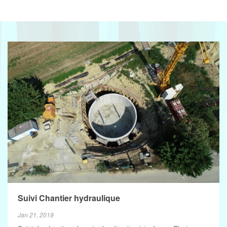
Suivi Chantier hydraulique
Jan 21, 2019