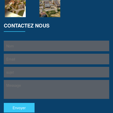
CONTACTEZ NOUS