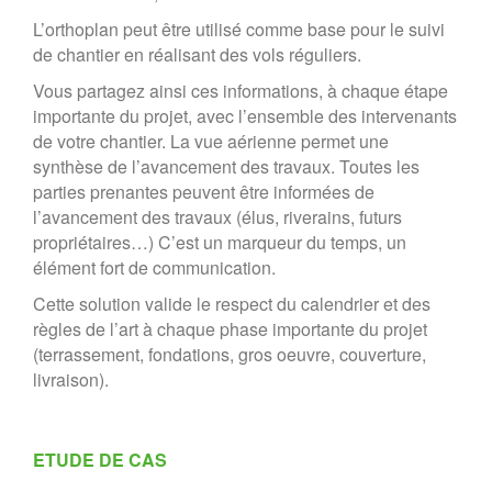
L’orthoplan peut être utilisé comme base pour le suivi
de chantier en réalisant des vols réguliers.
Vous partagez ainsi ces informations, à chaque étape
importante du projet, avec l’ensemble des intervenants
de votre chantier. La vue aérienne permet une
synthèse de l’avancement des travaux. Toutes les
parties prenantes peuvent être informées de
l’avancement des travaux (élus, riverains, futurs
propriétaires…) C’est un marqueur du temps, un
élément fort de communication.
Cette solution valide le respect du calendrier et des
règles de l’art à chaque phase importante du projet
(terrassement, fondations, gros oeuvre, couverture,
livraison).
ETUDE DE CAS