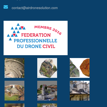
contact@airdronesolution.com