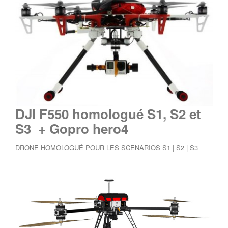
DJI F550 homologué S1, S2 et
S3 + Gopro hero4
DRONE HOMOLOGUÉ POUR LES SCENARIOS S1 | S2 | S3