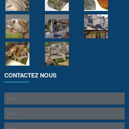
CONTACTEZ NOUS