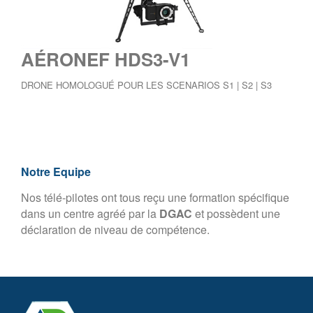
AÉRONEF HDS3-V1
DRONE HOMOLOGUÉ POUR LES SCENARIOS S1 | S2 | S3
Notre Equipe
Nos télé-pilotes ont tous reçu une formation spécifique
dans un centre agréé par la
DGAC
et possèdent une
déclaration de niveau de compétence.