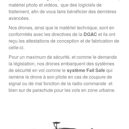
matériel photo et vidéos,
que des logiciels de
traitement, afin de vous faire bénéficier des dernières
avancées.
Nos drones, ainsi que le matériel technique, sont en
conformités avec les directives de la
DGAC
et
ils ont
reçu les attestations de conception et de fabrication de
celle-ci.
Pour un maximum de sécurité, et comme le demande
la législation,
nos drones embarquent des systèmes
de sécurité en vol comme le
système Fail Safe
qui
ramène le drone à son pilote en cas de coupure de
signal ou de mal fonction de la radio commande
et
bien sur de parachute pour les vols en zone urbaine.