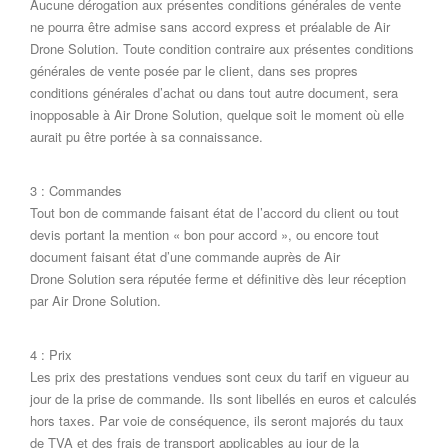
Aucune dérogation aux présentes conditions générales de vente
ne pourra être admise sans accord express et préalable de Air
Drone Solution. Toute condition contraire aux présentes conditions
générales de vente posée par le client, dans ses propres
conditions générales d’achat ou dans tout autre document, sera
inopposable à Air Drone Solution, quelque soit le moment où elle
aurait pu être portée à sa connaissance.
3 : Commandes
Tout bon de commande faisant état de l’accord du client ou tout
devis portant la mention « bon pour accord », ou encore tout
document faisant état d’une commande auprès de Air
Drone Solution sera réputée ferme et définitive dès leur réception
par Air Drone Solution.
4 : Prix
Les prix des prestations vendues sont ceux du tarif en vigueur au
jour de la prise de commande. Ils sont libellés en euros et calculés
hors taxes. Par voie de conséquence, ils seront majorés du taux
de TVA et des frais de transport applicables au jour de la