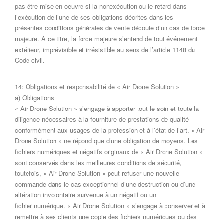
pas être mise en oeuvre si la nonexécution ou le retard dans
l’exécution de l’une de ses obligations décrites dans les
présentes conditions générales de vente découle d’un cas de force
majeure. A ce titre, la force majeure s’entend de tout événement
extérieur, imprévisible et irrésistible au sens de l’article 1148 du
Code civil.
14: Obligations et responsabilité de « Air Drone Solution »
a) Obligations
« Air Drone Solution » s’engage à apporter tout le soin et toute la
diligence nécessaires à la fourniture de prestations de qualité
conformément aux usages de la profession et à l’état de l’art. « Air
Drone Solution » ne répond que d’une obligation de moyens. Les
fichiers numériques et négatifs originaux de « Air Drone Solution »
sont conservés dans les meilleures conditions de sécurité,
toutefois, « Air Drone Solution » peut refuser une nouvelle
commande dans le cas exceptionnel d’une destruction ou d’une
altération involontaire survenue à un négatif ou un
fichier numérique. « Air Drone Solution » s’engage à conserver et à
remettre à ses clients une copie des fichiers numériques ou des