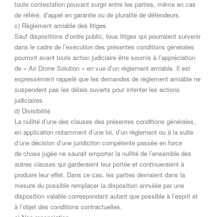
toute contestation pouvant surgir entre les parties, même en cas
de référé, d’appel en garantie ou de pluralité de défendeurs.
c) Règlement amiable des litiges
Sauf dispositions d’ordre public, tous litiges qui pourraient survenir
dans le cadre de l’exécution des présentes conditions générales
pourront avant toute action judiciaire être soumis à l’appréciation
de « Air Drone Solution » en vue d’un règlement amiable. Il est
expressément rappelé que les demandes de règlement amiable ne
suspendent pas les délais ouverts pour intenter les actions
judiciaires.
d) Divisibilité
La nullité d’une des clauses des présentes conditions générales,
en application notamment d’une loi, d’un règlement ou à la suite
d’une décision d’une juridiction compétente passée en force
de chose jugée ne saurait emporter la nullité de l’ensemble des
autres clauses qui garderaient leur portée et continueraient à
produire leur effet. Dans ce cas, les parties devraient dans la
mesure du possible remplacer la disposition annulée par une
disposition valable correspondant autant que possible à l’esprit et
à l’objet des conditions contractuelles.