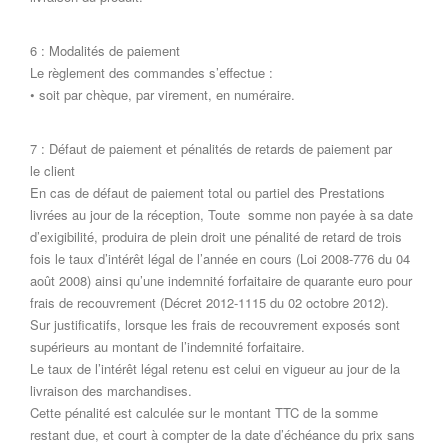
6 : Modalités de paiement
Le règlement des commandes s’effectue :
• soit par chèque, par virement, en numéraire.
7 : Défaut de paiement et pénalités de retards de paiement par
le client
En cas de défaut de paiement total ou partiel des Prestations
livrées au jour de la réception, Toute somme non payée à sa date
d’exigibilité, produira de plein droit une pénalité de retard de trois
fois le taux d’intérêt légal de l’année en cours (Loi 2008-776 du 04
août 2008) ainsi qu’une indemnité forfaitaire de quarante euro pour
frais de recouvrement (Décret 2012-1115 du 02 octobre 2012).
Sur justificatifs, lorsque les frais de recouvrement exposés sont
supérieurs au montant de l’indemnité forfaitaire.
Le taux de l’intérêt légal retenu est celui en vigueur au jour de la
livraison des marchandises.
Cette pénalité est calculée sur le montant TTC de la somme
restant due, et court à compter de la date d’échéance du prix sans