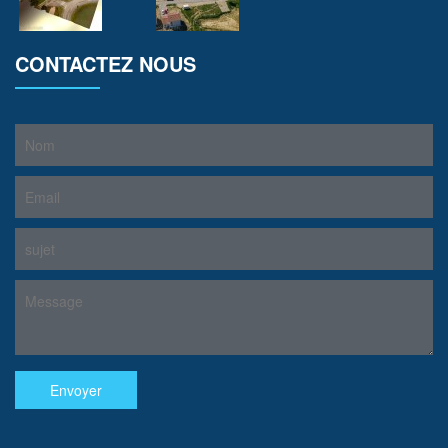
CONTACTEZ NOUS