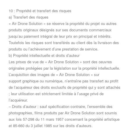
10 : Propriété et transfert des risques
a) Transfert des risques
« Air Drone Solution » se réserve la propriété du projet ou autres
produits originaux désignés sur ses documents commerciaux
jusqu’au paiement intégral de leur prix en principal et intérêts.
Toutefois les risques sont transférés au client dès la livraison des
produits ou l’achèvement d’une prestation de service.
b) Propriété intellectuelle et droits d’auteur
Les prises de vue de « Air Drone Solution » sont des oeuvres
originales protégées par la législation sur la propriété intellectuelle.
L’acquisition des images de « Air Drone Solution » sur
support graphique ou numérique, n’entraîne pas transfert au profit
de l’acquéreur des droits exclusifs de propriété qui y sont attachés
; leur utilisation est strictement limitée à l’usage privé de
l’acquéreur.
– Droits d’auteur : sauf spécification contraire, l’ensemble des
photographies, films produits par Air Drone Solution sont soumis
aux lois 57-298 du 11 mars 1957 concernant la propriété artistique
et 85-660 du 3 juillet 1985 sur les droits d’auteurs.