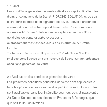
1 : Objet
Les conditions générales de ventes décrites ci-après détaillent les
droits et obligations de la Sarl AIR DRONE SOLUTION et de son
client dans le cadre de la signature du devis, l’envoi d’un bon de
commande ou tout autre support faisant état d’une commande
auprès de Air Drone Solution vaut acceptation des conditions
générales de vente ci-après exposées et
expressément mentionnées sur le site Internet de Air Drone
Solution.
Toute prestation accomplie par la société Air Drone Solution
implique donc l’adhésion sans réserve de l’acheteur aux présentes
conditions générales de vente.
2 : Application des conditions générales de vente
Les présentes conditions générales de vente sont applicables à
tous les produits et services vendus par Air Drone Solution. Elles
sont applicables dans leur intégralité pour tout contrat passé entre
Air Drone Solution et ses clients en France ou à l’étranger, quel
que soit le lieu de livraison.