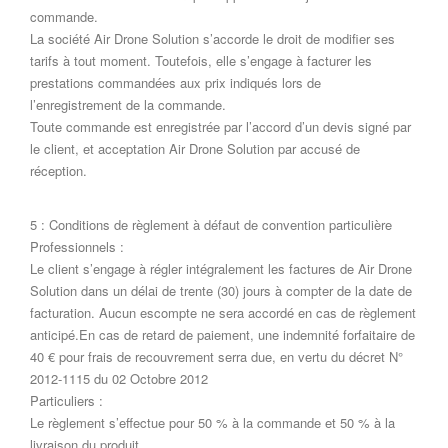
commande.
La société Air Drone Solution s’accorde le droit de modifier ses
tarifs à tout moment. Toutefois, elle s’engage à facturer les
prestations commandées aux prix indiqués lors de
l’enregistrement de la commande.
Toute commande est enregistrée par l’accord d’un devis signé par
le client, et acceptation Air Drone Solution par accusé de
réception.
5 : Conditions de règlement à défaut de convention particulière
Professionnels :
Le client s’engage à régler intégralement les factures de Air Drone
Solution dans un délai de trente (30) jours à compter de la date de
facturation. Aucun escompte ne sera accordé en cas de règlement
anticipé.En cas de retard de paiement, une indemnité forfaitaire de
40 € pour frais de recouvrement serra due, en vertu du décret N°
2012-1115 du 02 Octobre 2012
Particuliers :
Le règlement s’effectue pour 50 % à la commande et 50 % à la
livraison du produit.