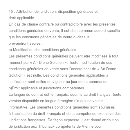
15 : Attribution de juridiction, disposition générales et
droit applicable
En cas de clause contraire ou contradictoire avec les présentes
conditions générales de vente, il est d’un commun accord spécifié
que les conditions générales de vente ci-dessus
prévaudront seules.
a) Modification des conditions générales
Les présentes conditions générales peuvent être modifiées à tout
moment par « Air Drone Solution ». Toute modification de ces
conditions générales de vente sans l’accord écrit de « Air Drone
Solution » est nulle. Les conditions générales applicables à
l’utilisateur sont celles en vigueur au jour de sa commande.
b)Droit applicable et juridictions compétentes
La langue du contrat est le français, soumis au droit français, toute
version disponible en langue étrangère n’a qu’une valeur
informative. Les présentes conditions générales sont soumises
à l’application du droit Français et de la compétence exclusive des
juridictions françaises. De façon expresse, il est donné attribution
de juridiction aux Tribunaux compétents de Vienne pour