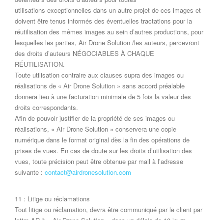
utilisations exceptionnelles dans un autre projet de ces images et
doivent être tenus informés des éventuelles tractations pour la
réutilisation des mêmes images au sein d’autres productions, pour
lesquelles les parties, Air Drone Solution /les auteurs, percevront
des droits d’auteurs NÉGOCIABLES À CHAQUE
RÉUTILISATION.
Toute utilisation contraire aux clauses supra des images ou
réalisations de « Air Drone Solution » sans accord préalable
donnera lieu à une facturation minimale de 5 fois la valeur des
droits correspondants.
Afin de pouvoir justifier de la propriété de ses images ou
réalisations, « Air Drone Solution » conservera une copie
numérique dans le format original dès la fin des opérations de
prises de vues. En cas de doute sur les droits d’utilisation des
vues, toute précision peut être obtenue par mail à l’adresse
suivante :
contact@airdronesolution.com
11 : Litige ou réclamations
Tout litige ou réclamation, devra être communiqué par le client par