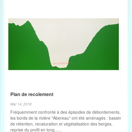
Plan de recolement
Mar 14, 2018
Fréquemment confronté à des épisodes de débordements,
les bords de la rivière "Abereau" ont été aménagés : bassin
de rétention, renaturation et végétalisation des berges,
reprise du profil en long...…