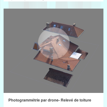
VIEW MORE
Photogrammétrie par drone- Relevé de toiture