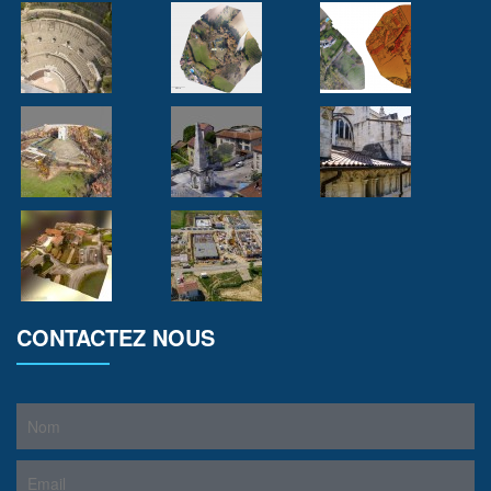
CONTACTEZ NOUS