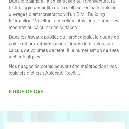
Dans le bâtiment, la construction ou l’architecture, la
technologie permettra de modéliser des bâtiments ou
ouvrages d’art (construction d’un BIM : Building
Information Modeling, permettant ainsi de prendre des
mesures ou calculer des surfaces.
Dans les travaux publics ou l’archéologie, le nuage de
point sert aux relevés géométriques de terrains, aux
calculs de volumes de terre, à la numérisation de sites
archéologiques, …
Nos nuages de points peuvent être intégrés dans vos
logiciels métiers : Autocad, Revit, …
ETUDE DE CAS