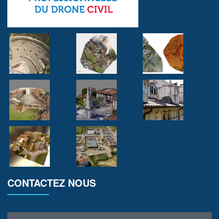
CONTACTEZ NOUS