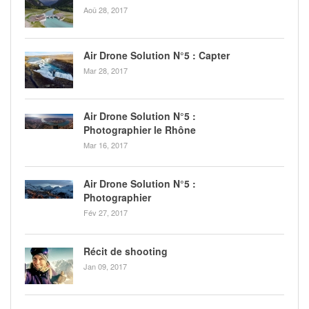
Aoû 28, 2017
Air Drone Solution N°5 : Capter
Mar 28, 2017
Air Drone Solution N°5 :
Photographier le Rhône
Mar 16, 2017
Air Drone Solution N°5 :
Photographier
Fév 27, 2017
Récit de shooting
Jan 09, 2017