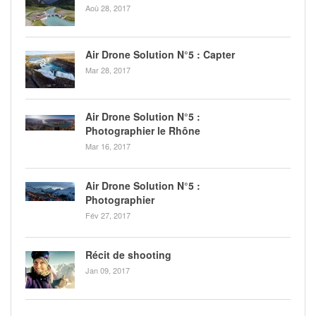
Aoû 28, 2017
Air Drone Solution N°5 : Capter
Mar 28, 2017
Air Drone Solution N°5 :
Photographier le Rhône
Mar 16, 2017
Air Drone Solution N°5 :
Photographier
Fév 27, 2017
Récit de shooting
Jan 09, 2017