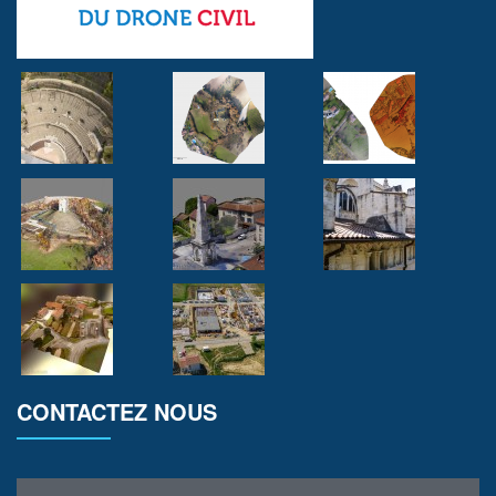
CONTACTEZ NOUS