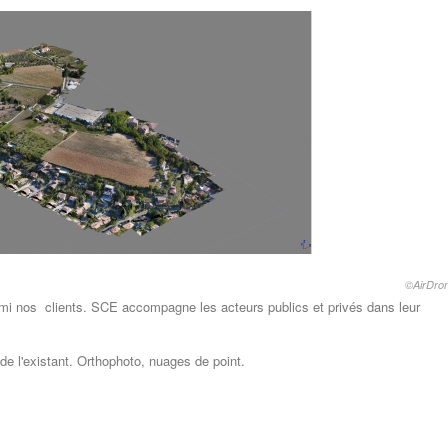
©AirDron
mi nos clients. SCE accompagne les acteurs publics et privés dans leur
de l'existant. Orthophoto, nuages de point.