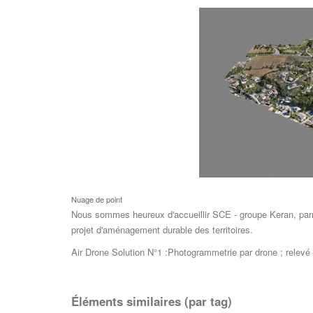
Nuage de point
Nous sommes heureux d'accueillir SCE - groupe Keran, par
projet d'aménagement durable des territoires.
Air Drone Solution N°1 :Photogrammetrie par drone ; relevé 
Éléments similaires (par tag)