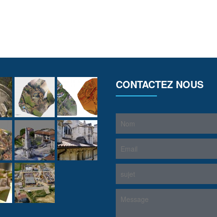
CONTACTEZ NOUS