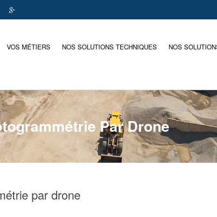
VOS MÉTIERS
NOS SOLUTIONS TECHNIQUES
NOS SOLUTION
hotogrammétrie Par Drone
métrie par drone