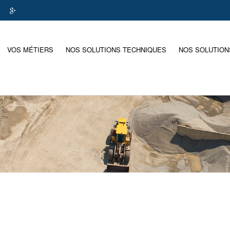
VOS MÉTIERS
NOS SOLUTIONS TECHNIQUES
NOS SOLUTION