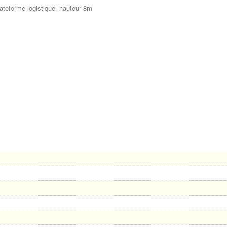
ateforme logistique -hauteur 8m