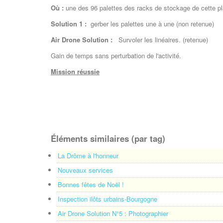
Où :
une des 96 palettes des racks de stockage de cette pl
Solution 1 :
gerber les palettes une à une (non retenue)
Air Drone Solution :
Survoler les linéaires. (retenue)
Gain de temps sans perturbation de l'activité.
Mission réussie
Éléments similaires (par tag)
La Drôme à l'honneur
Nouveaux services
Bonnes fêtes de Noël !
Inspection ilôts urbains-Bourgogne
Air Drone Solution N°5 : Photographier