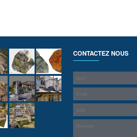
CONTACTEZ NOUS