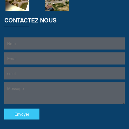
CONTACTEZ NOUS