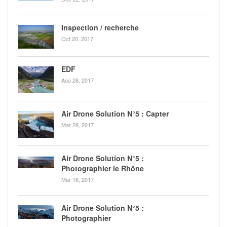
Inspection / recherche
Oct 20, 2017
EDF
Aoû 28, 2017
Air Drone Solution N°5 : Capter
Mar 28, 2017
Air Drone Solution N°5 :
Photographier le Rhône
Mar 16, 2017
Air Drone Solution N°5 :
Photographier