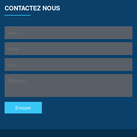
CONTACTEZ NOUS