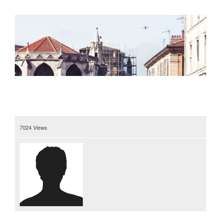
7024 Views