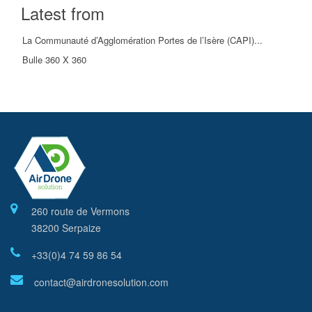
Latest from
La Communauté d’Agglomération Portes de l’Isère (CAPI)...
Bulle 360 X 360
260 route de Vermons
38200 Serpaize
+33(0)4 74 59 86 54
contact@airdronesolution.com