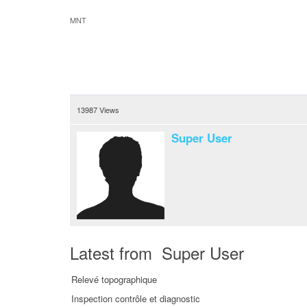
MNT
13987 Views
Super User
Latest from Super User
Relevé topographique
Inspection contrôle et diagnostic