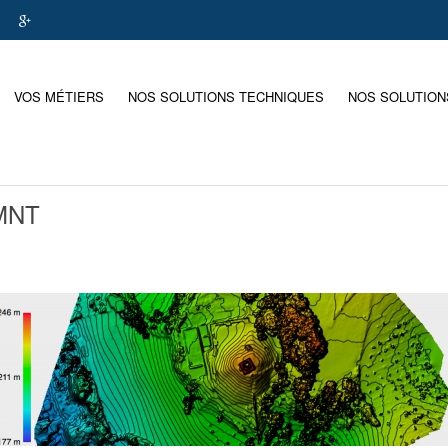
VOS MÉTIERS
NOS SOLUTIONS TECHNIQUES
NOS SOLUTION
 MNT