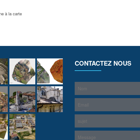
ne à la carte
CONTACTEZ NOUS