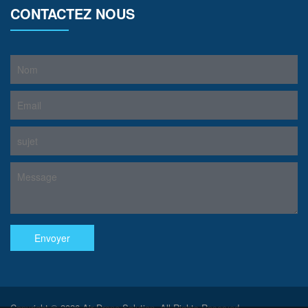
CONTACTEZ NOUS
Copyright © 2026 Air Drone Solution. All Rights Reserved