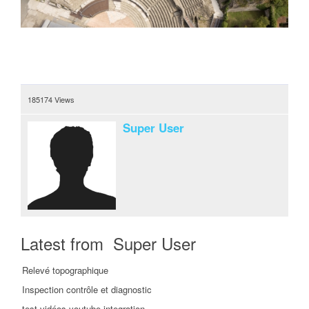
185174 Views
Super User
Latest from Super User
Relevé topographique
Inspection contrôle et diagnostic
test vidéos youtube integration