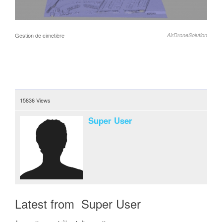
Gestion de cimetière
AirDroneSolution
15836 Views
Super User
Latest from Super User