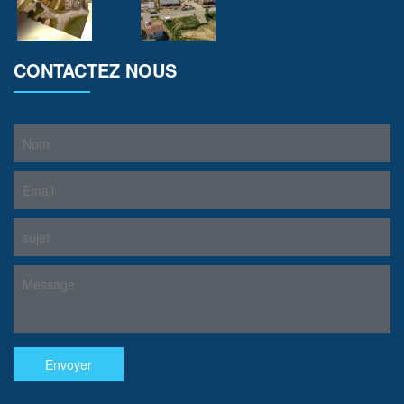
CONTACTEZ NOUS