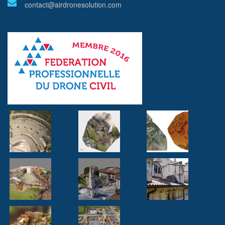
contact@airdronesolution.com