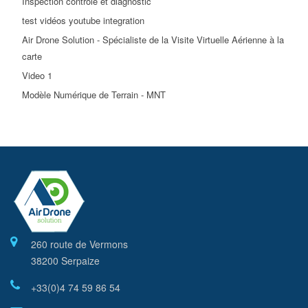
Inspection contrôle et diagnostic
test vidéos youtube integration
Air Drone Solution - Spécialiste de la Visite Virtuelle Aérienne à la
carte
Video 1
Modèle Numérique de Terrain - MNT
260 route de Vermons
38200 Serpaize
+33(0)4 74 59 86 54