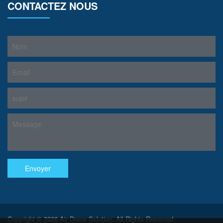
CONTACTEZ NOUS
Copyright © 2026 Air Drone Solution. All Rights Reserved