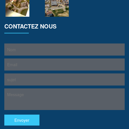
CONTACTEZ NOUS